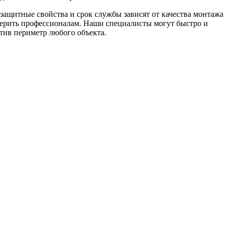
защитные свойства и срок службы зависят от качества монтажа
верить профессионалам. Наши специалисты могут быстро и
тив периметр любого объекта.