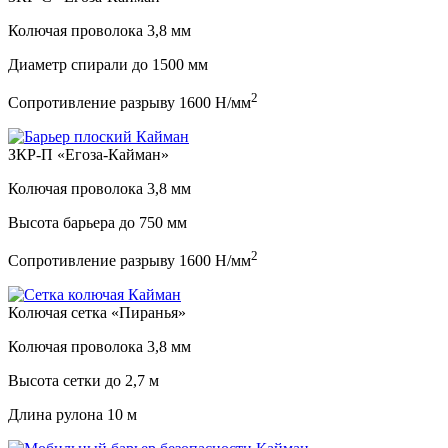
Колючая проволока
3,8 мм
Диаметр спирали до
1500 мм
2
Сопротивление разрыву
1600 Н/мм
ЗКР-П «Егоза-Кайман»
Колючая проволока
3,8 мм
Высота барьера до
750 мм
2
Сопротивление разрыву
1600 Н/мм
Колючая сетка «Пиранья»
Колючая проволока
3,8 мм
Высота сетки до
2,7 м
Длина рулона
10 м