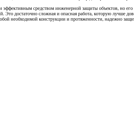
и эффективным средством инженерной защиты объектов, но его 
. Это достаточно сложная и опасная работа, которую лучше до
юбой необходимой конструкции и протяженности, надежно защи