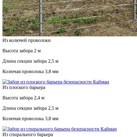
Из колючей проволоки
Высота забора
2 м
Длина секции забора
2,5 м
Колючая проволока
3,8 мм
Из плоского барьера
Высота забора
2,4 м
Длина секции забора
2,5 м
Колючая проволока
3,8 мм
Из спирального барьера