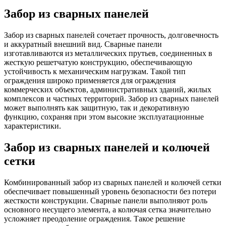
Забор из сварных панелей
Забор из сварных панелей сочетает прочность, долговечность
и аккуратный внешний вид. Сварные панели
изготавливаются из металлических прутьев, соединенных в
жесткую решетчатую конструкцию, обеспечивающую
устойчивость к механическим нагрузкам. Такой тип
ограждения широко применяется для ограждения
коммерческих объектов, административных зданий, жилых
комплексов и частных территорий. Забор из сварных панелей
может выполнять как защитную, так и декоративную
функцию, сохраняя при этом высокие эксплуатационные
характеристики.
Забор из сварных панелей и колючей
сетки
Комбинированный забор из сварных панелей и колючей сетки
обеспечивает повышенный уровень безопасности без потери
жесткости конструкции. Сварные панели выполняют роль
основного несущего элемента, а колючая сетка значительно
усложняет преодоление ограждения. Такое решение